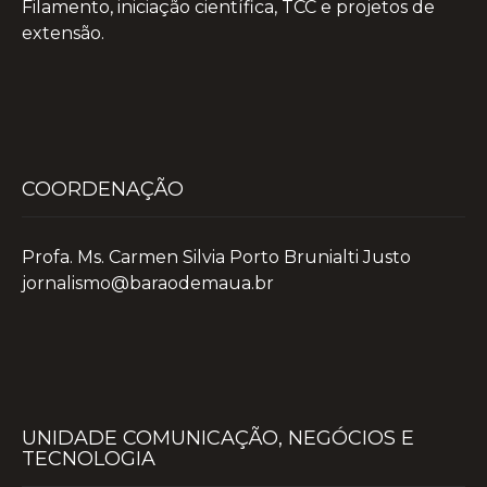
Filamento, iniciação científica, TCC e projetos de
extensão.
COORDENAÇÃO
Profa. Ms. Carmen Silvia Porto Brunialti Justo
jornalismo@baraodemaua.br
UNIDADE COMUNICAÇÃO, NEGÓCIOS E
TECNOLOGIA