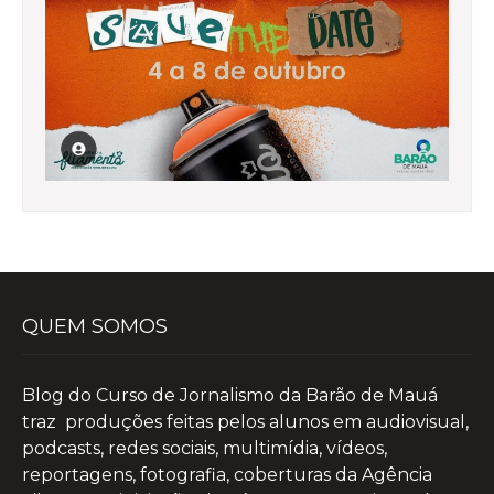
QUEM SOMOS
Blog do Curso de Jornalismo da Barão de Mauá
traz produções feitas pelos alunos em audiovisual,
podcasts, redes sociais, multimídia, vídeos,
reportagens, fotografia, coberturas da Agência