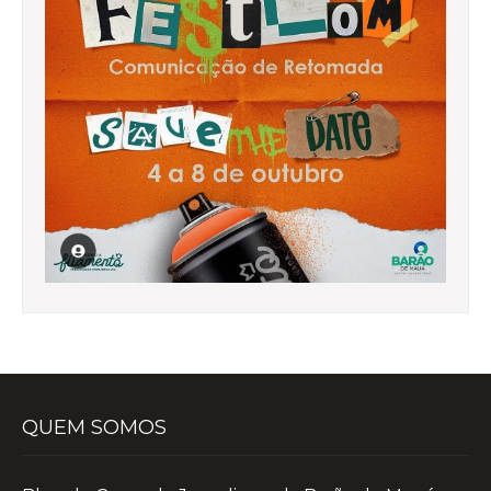
QUEM SOMOS