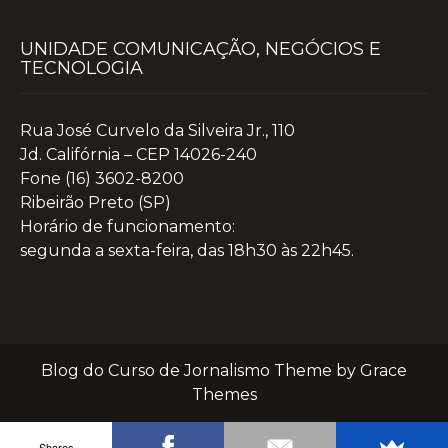
UNIDADE COMUNICAÇÃO, NEGÓCIOS E
TECNOLOGIA
Rua José Curvelo da Silveira Jr., 110
Jd. Califórnia – CEP 14026-240
Fone (16) 3602-8200
Ribeirão Preto (SP)
Horário de funcionamento:
segunda a sexta-feira, das 18h30 às 22h45.
Blog do Curso de Jornalismo Theme by Grace
Themes
Shares