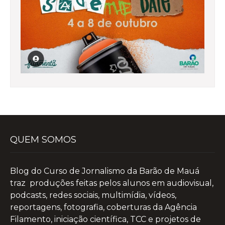
QUEM SOMOS
Blog do Curso de Jornalismo da Barão de Mauá
traz produções feitas pelos alunos em audiovisual,
podcasts, redes sociais, multimídia, vídeos,
reportagens, fotografia, coberturas da Agência
Filamento, iniciação científica, TCC e projetos de