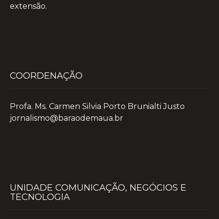
extensão.
COORDENAÇÃO
Profa. Ms. Carmen Silvia Porto Brunialti Justo
jornalismo@baraodemaua.br
UNIDADE COMUNICAÇÃO, NEGÓCIOS E
TECNOLOGIA