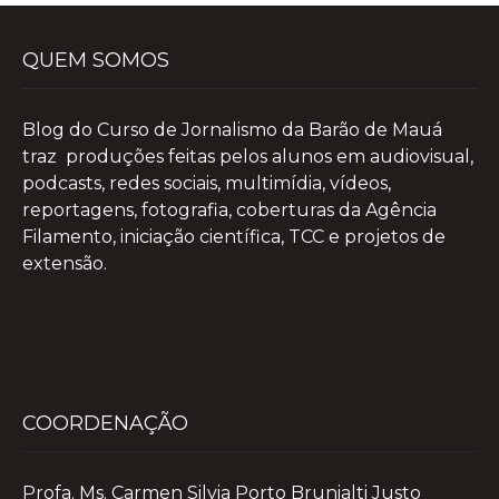
QUEM SOMOS
Blog do Curso de Jornalismo da Barão de Mauá
traz produções feitas pelos alunos em audiovisual,
podcasts, redes sociais, multimídia, vídeos,
reportagens, fotografia, coberturas da Agência
Filamento, iniciação científica, TCC e projetos de
extensão.
COORDENAÇÃO
Profa. Ms. Carmen Silvia Porto Brunialti Justo