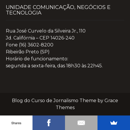
UNIDADE COMUNICAÇÃO, NEGÓCIOS E
TECNOLOGIA
Rua José Curvelo da Silveira Jr., 110
Jd. Califórnia – CEP 14026-240
Fone (16) 3602-8200
Ribeirão Preto (SP)
Horário de funcionamento:
segunda a sexta-feira, das 18h30 às 22h45.
Blog do Curso de Jornalismo Theme by Grace
Themes
Shares