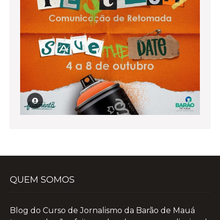
QUEM SOMOS
Blog do Curso de Jornalismo da Barão de Mauá