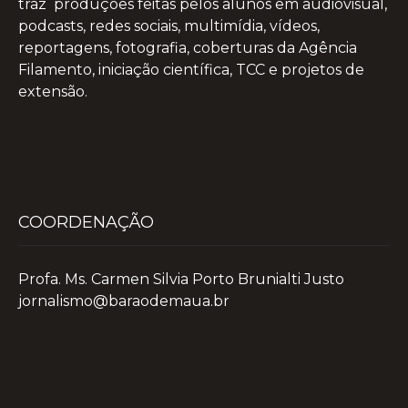
traz produções feitas pelos alunos em audiovisual,
podcasts, redes sociais, multimídia, vídeos,
reportagens, fotografia, coberturas da Agência
Filamento, iniciação científica, TCC e projetos de
extensão.
COORDENAÇÃO
Profa. Ms. Carmen Silvia Porto Brunialti Justo
jornalismo@baraodemaua.br