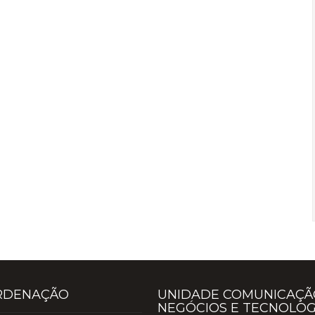
RDENAÇÃO
UNIDADE COMUNICAÇÃ
NEGÓCIOS E TECNOLOG