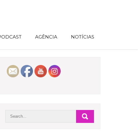
 PODCAST
AGÊNCIA
NOTÍCIAS