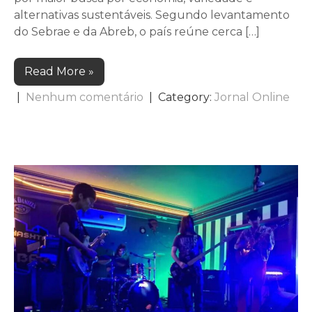
alternativas sustentáveis. Segundo levantamento
do Sebrae e da Abreb, o país reúne cerca […]
Read More »
|
Nenhum comentário
| Category:
Jornal Online