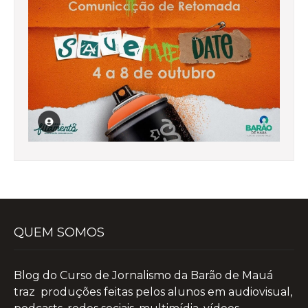
QUEM SOMOS
Blog do Curso de Jornalismo da Barão de Mauá
traz produções feitas pelos alunos em audiovisual,