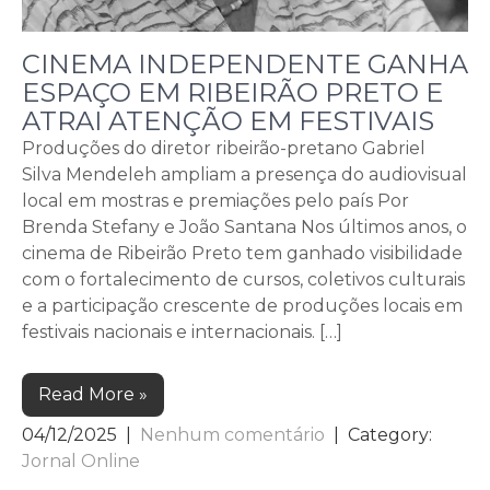
CINEMA INDEPENDENTE GANHA
ESPAÇO EM RIBEIRÃO PRETO E
ATRAI ATENÇÃO EM FESTIVAIS
Produções do diretor ribeirão-pretano Gabriel
Silva Mendeleh ampliam a presença do audiovisual
local em mostras e premiações pelo país Por
Brenda Stefany e João Santana Nos últimos anos, o
cinema de Ribeirão Preto tem ganhado visibilidade
com o fortalecimento de cursos, coletivos culturais
e a participação crescente de produções locais em
festivais nacionais e internacionais. […]
Read More »
04/12/2025
|
Nenhum comentário
| Category:
Jornal Online