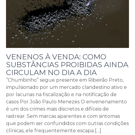
VENENOS À VENDA: COMO
SUBSTÂNCIAS PROIBIDAS AINDA
CIRCULAM NO DIA A DIA
“Chumbinho” segue presente em Ribeirão Preto,
impulsionado por um mercado clandestino ativo e
por lacunas na fiscalização e na notificação de
casos Por João Paulo Menezes O envenenamento
é um dos crimes mais discretos e difíceis de
rastrear. Sem marcas aparentes e com sintomas
que podem ser confundidos com outras condições
clínicas, ele frequentemente escapa […]