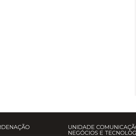
RDENAÇÃO
UNIDADE COMUNICAÇÃ
NEGÓCIOS E TECNOLOG