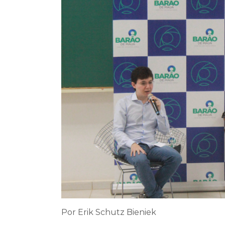
Por Erik Schutz Bieniek