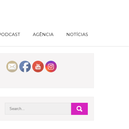
 PODCAST
AGÊNCIA
NOTÍCIAS