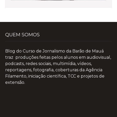
QUEM SOMOS
Blog do Curso de Jornalismo da Barão de Mauá
traz produções feitas pelos alunos em audiovisual,
podcasts, redes sociais, multimídia, vídeos,
reportagens, fotografia, coberturas da Agência
Filamento, iniciação científica, TCC e projetos de
extensão.