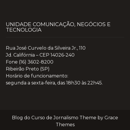
UNIDADE COMUNICAÇÃO, NEGÓCIOS E
TECNOLOGIA
Rua José Curvelo da Silveira Jr., 110
Jd. Califórnia – CEP 14026-240
Fone (16) 3602-8200
Ribeirão Preto (SP)
Horário de funcionamento:
segunda a sexta-feira, das 18h30 às 22h45.
Blog do Curso de Jornalismo Theme by Grace
Themes