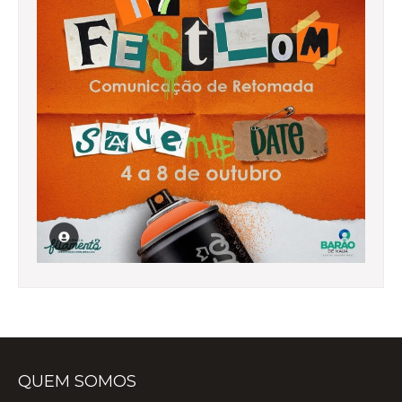
QUEM SOMOS