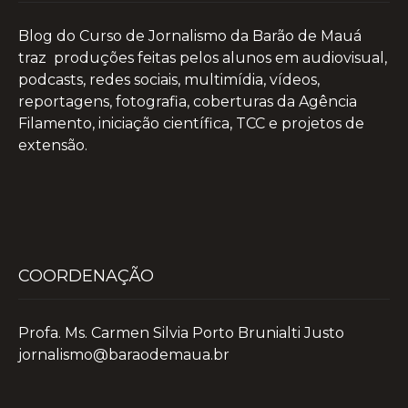
Blog do Curso de Jornalismo da Barão de Mauá
traz produções feitas pelos alunos em audiovisual,
podcasts, redes sociais, multimídia, vídeos,
reportagens, fotografia, coberturas da Agência
Filamento, iniciação científica, TCC e projetos de
extensão.
COORDENAÇÃO
Profa. Ms. Carmen Silvia Porto Brunialti Justo
jornalismo@baraodemaua.br