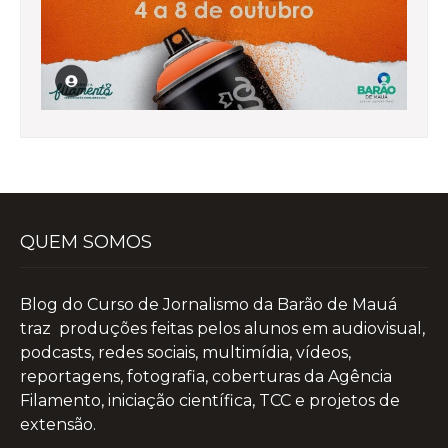
QUEM SOMOS
Blog do Curso de Jornalismo da Barão de Mauá
traz produções feitas pelos alunos em audiovisual,
podcasts, redes sociais, multimídia, vídeos,
reportagens, fotografia, coberturas da Agência
Filamento, iniciação científica, TCC e projetos de
extensão.