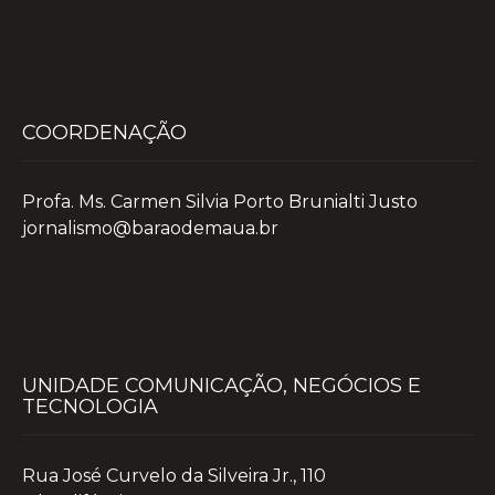
COORDENAÇÃO
Profa. Ms. Carmen Silvia Porto Brunialti Justo
jornalismo@baraodemaua.br
UNIDADE COMUNICAÇÃO, NEGÓCIOS E
TECNOLOGIA
Rua José Curvelo da Silveira Jr., 110