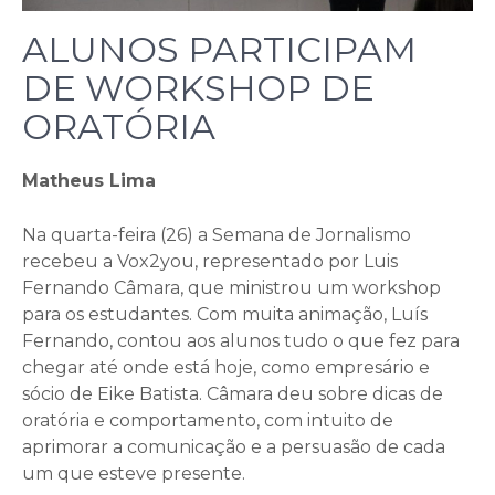
ALUNOS PARTICIPAM
DE WORKSHOP DE
ORATÓRIA
Matheus Lima
Na quarta-feira (26) a Semana de Jornalismo
recebeu a Vox2you, representado por Luis
Fernando Câmara, que ministrou um workshop
para os estudantes. Com muita animação, Luís
Fernando, contou aos alunos tudo o que fez para
chegar até onde está hoje, como empresário e
sócio de Eike Batista. Câmara deu sobre dicas de
oratória e comportamento, com intuito de
aprimorar a comunicação e a persuasão de cada
um que esteve presente.