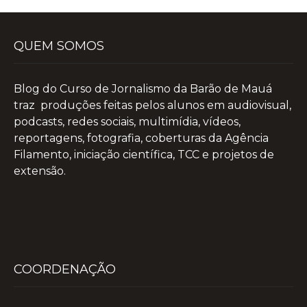
QUEM SOMOS
Blog do Curso de Jornalismo da Barão de Mauá
traz produções feitas pelos alunos em audiovisual,
podcasts, redes sociais, multimídia, vídeos,
reportagens, fotografia, coberturas da Agência
Filamento, iniciação científica, TCC e projetos de
extensão.
COORDENAÇÃO