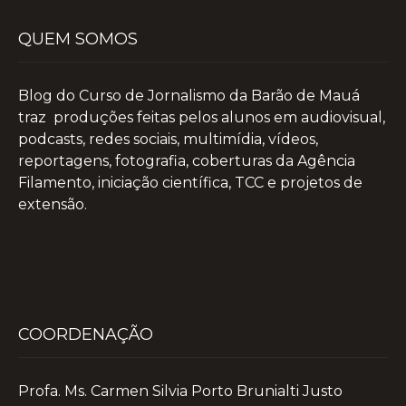
QUEM SOMOS
Blog do Curso de Jornalismo da Barão de Mauá
traz produções feitas pelos alunos em audiovisual,
podcasts, redes sociais, multimídia, vídeos,
reportagens, fotografia, coberturas da Agência
Filamento, iniciação científica, TCC e projetos de
extensão.
COORDENAÇÃO
Profa. Ms. Carmen Silvia Porto Brunialti Justo