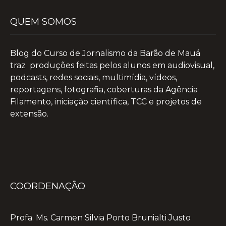
QUEM SOMOS
Blog do Curso de Jornalismo da Barão de Mauá
traz produções feitas pelos alunos em audiovisual,
podcasts, redes sociais, multimídia, vídeos,
reportagens, fotografia, coberturas da Agência
Filamento, iniciação científica, TCC e projetos de
extensão.
COORDENAÇÃO
Profa. Ms. Carmen Silvia Porto Brunialti Justo