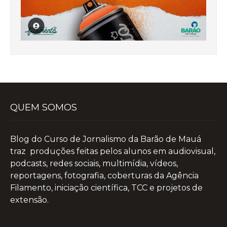
QUEM SOMOS
Blog do Curso de Jornalismo da Barão de Mauá
traz produções feitas pelos alunos em audiovisual,
podcasts, redes sociais, multimídia, vídeos,
reportagens, fotografia, coberturas da Agência
Filamento, iniciação científica, TCC e projetos de
extensão.