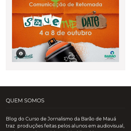
QUEM SOMOS
Blog do Curso de Jornalismo da Barão de Mauá
traz produções feitas pelos alunos em audiovisual,