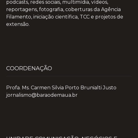
podcasts, redes sociais, multimídia, vídeos,
reportagens, fotografia, coberturas da Agência
Filamento, iniciação científica, TCC e projetos de
extensão.
COORDENAÇÃO
Profa. Ms. Carmen Silvia Porto Brunialti Justo
jornalismo@baraodemaua.br