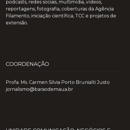
podcasts, redes sociais, multimídia, vídeos,
reportagens, fotografia, coberturas da Agência
Filamento, iniciação científica, TCC e projetos de
extensão.
COORDENAÇÃO
Profa. Ms. Carmen Silvia Porto Brunialti Justo
jornalismo@baraodemaua.br