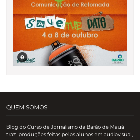
QUEM SOMOS
Blog do Curso de Jornalismo da Barão de Mauá
traz produções feitas pelos alunos em audiovisual,