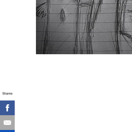
Shares