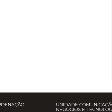
RDENAÇÃO
UNIDADE COMUNICAÇÃ
NEGÓCIOS E TECNOLOG