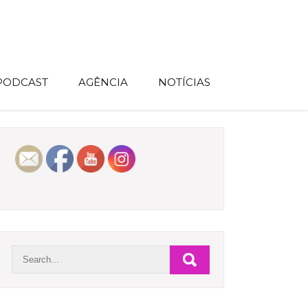
 PODCAST
AGÊNCIA
NOTÍCIAS