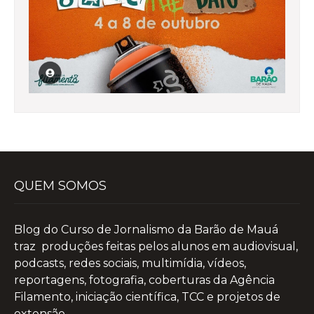
QUEM SOMOS
Blog do Curso de Jornalismo da Barão de Mauá
traz produções feitas pelos alunos em audiovisual,
podcasts, redes sociais, multimídia, vídeos,
reportagens, fotografia, coberturas da Agência
Filamento, iniciação científica, TCC e projetos de
extensão.