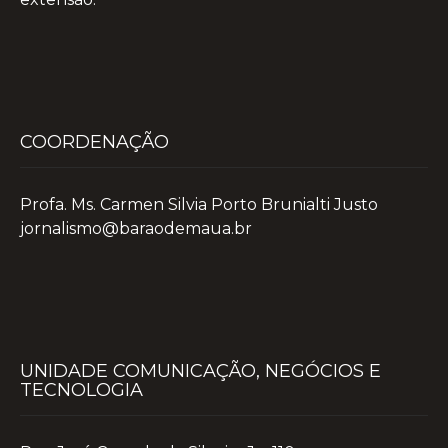
COORDENAÇÃO
Profa. Ms. Carmen Silvia Porto Brunialti Justo
jornalismo@baraodemaua.br
UNIDADE COMUNICAÇÃO, NEGÓCIOS E
TECNOLOGIA