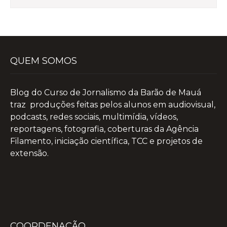
QUEM SOMOS
Blog do Curso de Jornalismo da Barão de Mauá
traz produções feitas pelos alunos em audiovisual,
podcasts, redes sociais, multimídia, vídeos,
reportagens, fotografia, coberturas da Agência
Filamento, iniciação científica, TCC e projetos de
extensão.
COORDENAÇÃO