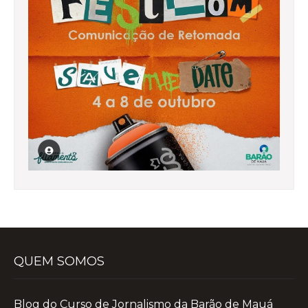
QUEM SOMOS
Blog do Curso de Jornalismo da Barão de Mauá