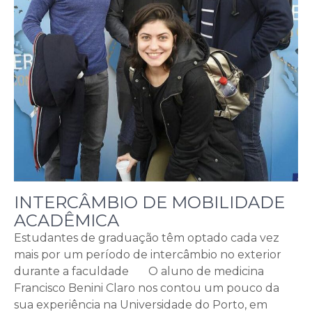
INTERCÂMBIO DE MOBILIDADE
ACADÊMICA
Estudantes de graduação têm optado cada vez
mais por um período de intercâmbio no exterior
durante a faculdade O aluno de medicina
Francisco Benini Claro nos contou um pouco da
sua experiência na Universidade do Porto, em