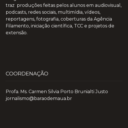
traz produções feitas pelos alunos em audiovisual,
podcasts, redes sociais, multimídia, vídeos,
reportagens, fotografia, coberturas da Agência
Filamento, iniciação científica, TCC e projetos de
extensão.
COORDENAÇÃO
Profa. Ms. Carmen Silvia Porto Brunialti Justo
jornalismo@baraodemaua.br