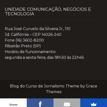
UNIDADE COMUNICAÇÃO, NEGÓCIOS E
TECNOLOGIA
Rua José Curvelo da Silveira Jr., 110
Jd. Califórnia – CEP 14026-240
Fone (16) 3602-8200
Ribeirão Preto (SP)
Horário de funcionamento:
segunda a sexta-feira, das 18h30 às 22h45.
Blog do Curso de Jornalismo Theme by Grace
Themes
Shares