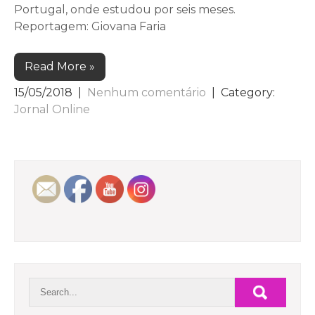
Portugal, onde estudou por seis meses.
Reportagem: Giovana Faria
Read More »
15/05/2018
|
Nenhum comentário
| Category:
Jornal Online