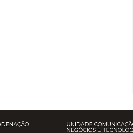
RDENAÇÃO
UNIDADE COMUNICAÇÃ
NEGÓCIOS E TECNOLOG