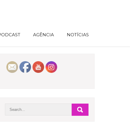
 PODCAST
AGÊNCIA
NOTÍCIAS