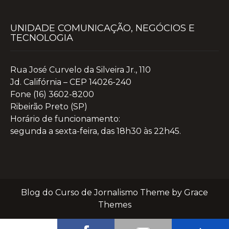
UNIDADE COMUNICAÇÃO, NEGÓCIOS E
TECNOLOGIA
Rua José Curvelo da Silveira Jr., 110
Jd. Califórnia – CEP 14026-240
Fone (16) 3602-8200
Ribeirão Preto (SP)
Horário de funcionamento:
segunda a sexta-feira, das 18h30 às 22h45.
Blog do Curso de Jornalismo Theme by Grace
Themes