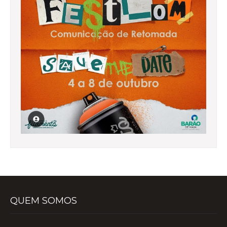
QUEM SOMOS