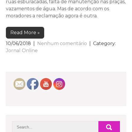
ruas esburacadas, falta de manutenção nas praças,
vazamentos de água. Mas de acordo com os
moradores a reclamação agora é outra.
Read More »
10/06/2018
|
Nenhum comentário
| Category:
Jornal Online