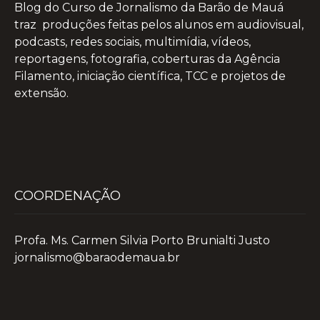
Blog do Curso de Jornalismo da Barão de Mauá
traz produções feitas pelos alunos em audiovisual,
podcasts, redes sociais, multimídia, vídeos,
reportagens, fotografia, coberturas da Agência
Filamento, iniciação científica, TCC e projetos de
extensão.
COORDENAÇÃO
Profa. Ms. Carmen Silvia Porto Brunialti Justo
jornalismo@baraodemaua.br