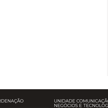
RDENAÇÃO
UNIDADE COMUNICAÇÃ
NEGÓCIOS E TECNOLOG