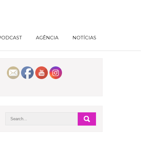
 PODCAST
AGÊNCIA
NOTÍCIAS