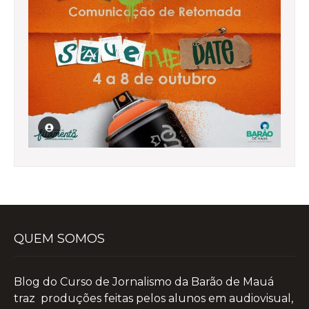
QUEM SOMOS
Blog do Curso de Jornalismo da Barão de Mauá
traz produções feitas pelos alunos em audiovisual,