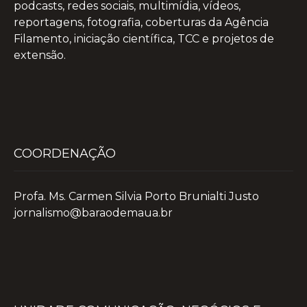
podcasts, redes sociais, multimídia, vídeos,
reportagens, fotografia, coberturas da Agência
Filamento, iniciação científica, TCC e projetos de
extensão.
COORDENAÇÃO
Profa. Ms. Carmen Silvia Porto Brunialti Justo
jornalismo@baraodemaua.br