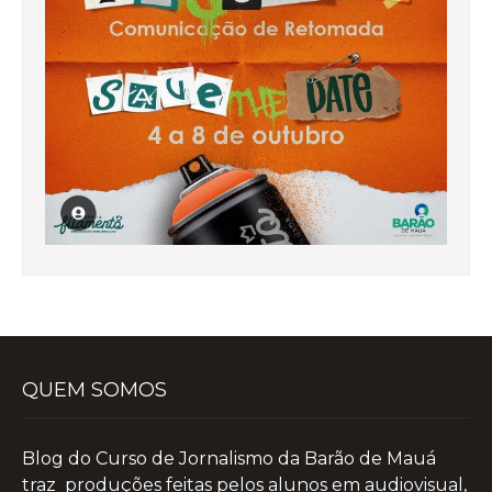
QUEM SOMOS
Blog do Curso de Jornalismo da Barão de Mauá
traz produções feitas pelos alunos em audiovisual,