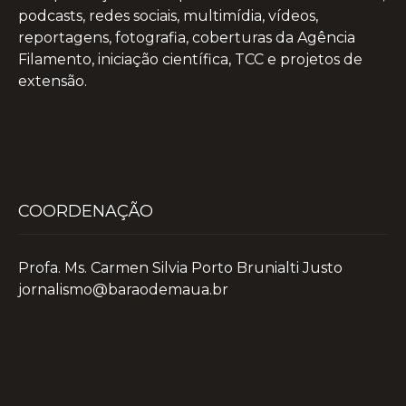
podcasts, redes sociais, multimídia, vídeos,
reportagens, fotografia, coberturas da Agência
Filamento, iniciação científica, TCC e projetos de
extensão.
COORDENAÇÃO
Profa. Ms. Carmen Silvia Porto Brunialti Justo
jornalismo@baraodemaua.br