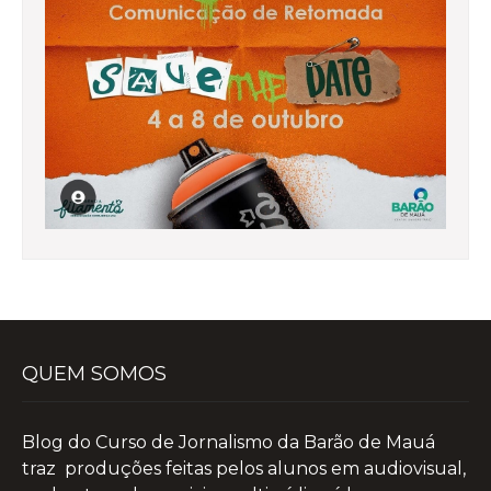
QUEM SOMOS
Blog do Curso de Jornalismo da Barão de Mauá
traz produções feitas pelos alunos em audiovisual,