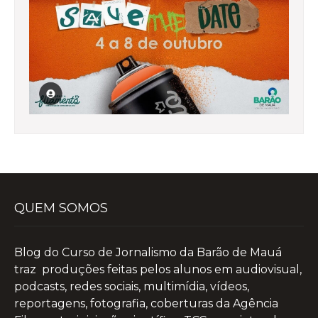
QUEM SOMOS
Blog do Curso de Jornalismo da Barão de Mauá
traz produções feitas pelos alunos em audiovisual,
podcasts, redes sociais, multimídia, vídeos,
reportagens, fotografia, coberturas da Agência