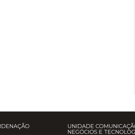
RDENAÇÃO
UNIDADE COMUNICAÇÃ
NEGÓCIOS E TECNOLOG