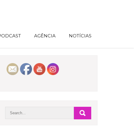
 PODCAST
AGÊNCIA
NOTÍCIAS