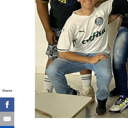
Shares