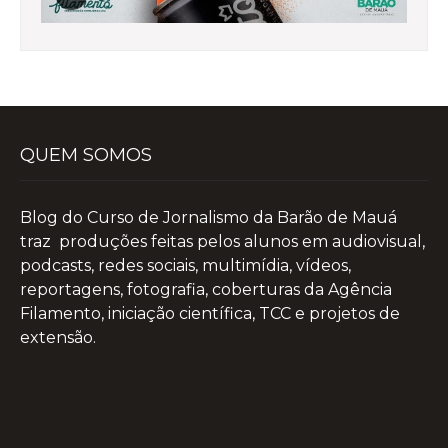
QUEM SOMOS
Blog do Curso de Jornalismo da Barão de Mauá
traz produções feitas pelos alunos em audiovisual,
podcasts, redes sociais, multimídia, vídeos,
reportagens, fotografia, coberturas da Agência
Filamento, iniciação científica, TCC e projetos de
extensão.