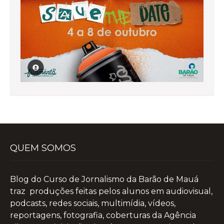
QUEM SOMOS
Blog do Curso de Jornalismo da Barão de Mauá
traz produções feitas pelos alunos em audiovisual,
podcasts, redes sociais, multimídia, vídeos,
reportagens, fotografia, coberturas da Agência