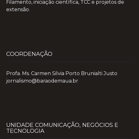
Filamento, iniciação científica, TCC e projetos de
extensão.
COORDENAÇÃO
Profa. Ms. Carmen Silvia Porto Brunialti Justo
jornalismo@baraodemaua.br
UNIDADE COMUNICAÇÃO, NEGÓCIOS E
TECNOLOGIA