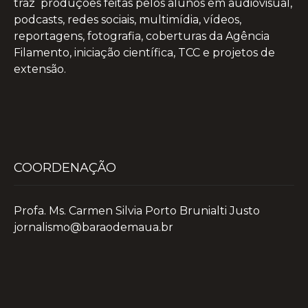
traz produções feitas pelos alunos em audiovisual,
podcasts, redes sociais, multimídia, vídeos,
reportagens, fotografia, coberturas da Agência
Filamento, iniciação científica, TCC e projetos de
extensão.
COORDENAÇÃO
Profa. Ms. Carmen Silvia Porto Brunialti Justo
jornalismo@baraodemaua.br