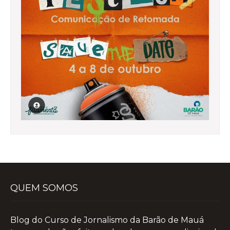
QUEM SOMOS
Blog do Curso de Jornalismo da Barão de Mauá