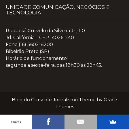
UNIDADE COMUNICAÇÃO, NEGÓCIOS E
TECNOLOGIA
Rua José Curvelo da Silveira Jr., 110
Jd. Califórnia – CEP 14026-240
Fone (16) 3602-8200
Ribeirão Preto (SP)
Horário de funcionamento:
segunda a sexta-feira, das 18h30 às 22h45.
Blog do Curso de Jornalismo Theme by Grace
Themes
Shares