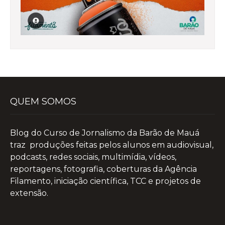
QUEM SOMOS
Blog do Curso de Jornalismo da Barão de Mauá
traz produções feitas pelos alunos em audiovisual,
podcasts, redes sociais, multimídia, vídeos,
reportagens, fotografia, coberturas da Agência
Filamento, iniciação científica, TCC e projetos de
extensão.