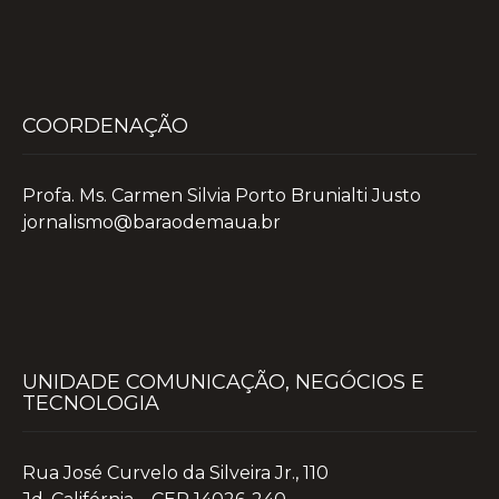
COORDENAÇÃO
Profa. Ms. Carmen Silvia Porto Brunialti Justo
jornalismo@baraodemaua.br
UNIDADE COMUNICAÇÃO, NEGÓCIOS E
TECNOLOGIA
Rua José Curvelo da Silveira Jr., 110