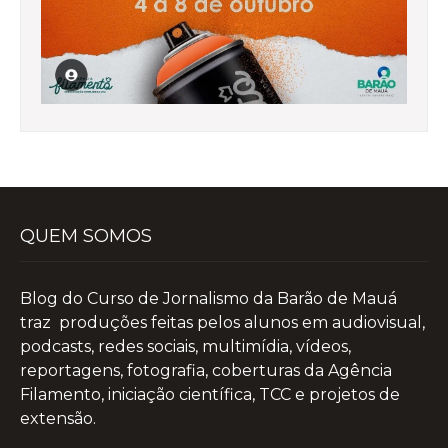
QUEM SOMOS
Blog do Curso de Jornalismo da Barão de Mauá
traz produções feitas pelos alunos em audiovisual,
podcasts, redes sociais, multimídia, vídeos,
reportagens, fotografia, coberturas da Agência
Filamento, iniciação científica, TCC e projetos de
extensão.