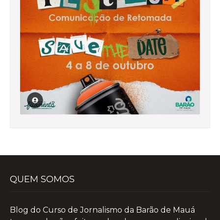
QUEM SOMOS
Blog do Curso de Jornalismo da Barão de Mauá