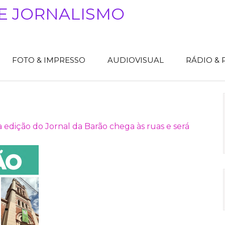
E JORNALISMO
FOTO & IMPRESSO
AUDIOVISUAL
RÁDIO &
 edição do Jornal da Barão chega às ruas e será