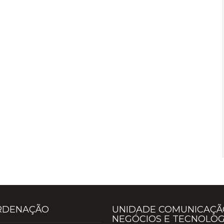
RDENAÇÃO
UNIDADE COMUNICAÇÃ
NEGÓCIOS E TECNOLOG