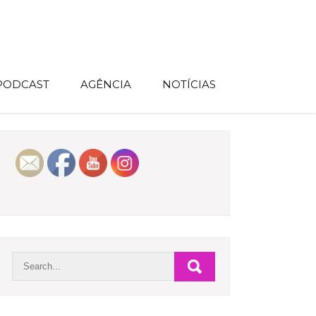
 PODCAST
AGÊNCIA
NOTÍCIAS