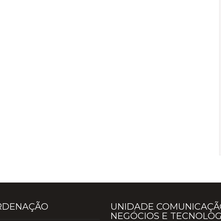
RDENAÇÃO
UNIDADE COMUNICAÇÃ
NEGÓCIOS E TECNOLOG