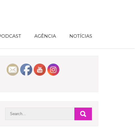
 PODCAST
AGÊNCIA
NOTÍCIAS