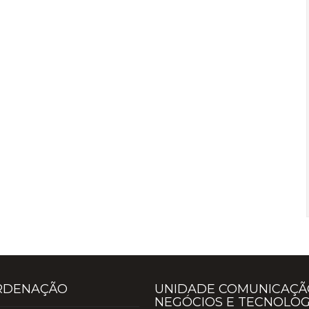
RDENAÇÃO
UNIDADE COMUNICAÇÃ
NEGÓCIOS E TECNOLOG