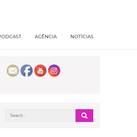
 PODCAST
AGÊNCIA
NOTÍCIAS