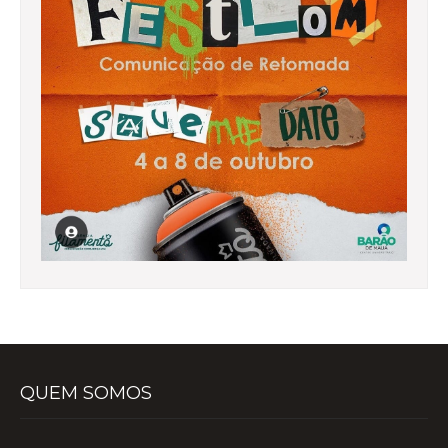
QUEM SOMOS