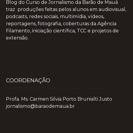
Blog do Curso de Jornalismo da Barão de Mauá
traz produções feitas pelos alunos em audiovisual,
podcasts, redes sociais, multimídia, vídeos,
reportagens, fotografia, coberturas da Agência
Filamento, iniciação científica, TCC e projetos de
extensão.
COORDENAÇÃO
Profa. Ms. Carmen Silvia Porto Brunialti Justo
jornalismo@baraodemaua.br