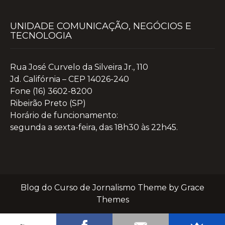
UNIDADE COMUNICAÇÃO, NEGÓCIOS E
TECNOLOGIA
Rua José Curvelo da Silveira Jr., 110
Jd. Califórnia – CEP 14026-240
Fone (16) 3602-8200
Ribeirão Preto (SP)
Horário de funcionamento:
segunda a sexta-feira, das 18h30 às 22h45.
Blog do Curso de Jornalismo Theme by Grace
Themes