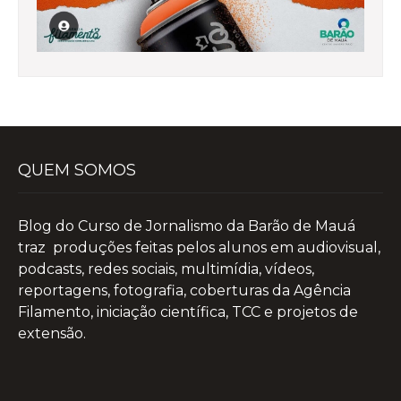
QUEM SOMOS
Blog do Curso de Jornalismo da Barão de Mauá
traz produções feitas pelos alunos em audiovisual,
podcasts, redes sociais, multimídia, vídeos,
reportagens, fotografia, coberturas da Agência
Filamento, iniciação científica, TCC e projetos de
extensão.