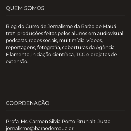
QUEM SOMOS
Blog do Curso de Jornalismo da Barão de Mauá
traz produções feitas pelos alunos em audiovisual,
podcasts, redes sociais, multimídia, vídeos,
reportagens, fotografia, coberturas da Agência
Filamento, iniciação científica, TCC e projetos de
extensão.
COORDENAÇÃO
Profa. Ms. Carmen Silvia Porto Brunialti Justo
jornalismo@baraodemaua.br