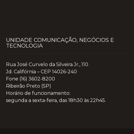
UNIDADE COMUNICAÇÃO, NEGÓCIOS E
TECNOLOGIA
Rua José Curvelo da Silveira Jr., 110
Jd. Califórnia – CEP 14026-240
Fone (16) 3602-8200
Ribeirão Preto (SP)
Horário de funcionamento:
segunda a sexta-feira, das 18h30 às 22h45.