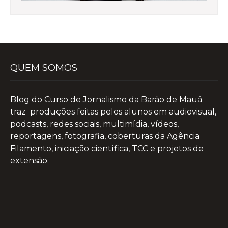
QUEM SOMOS
Blog do Curso de Jornalismo da Barão de Mauá
traz produções feitas pelos alunos em audiovisual,
podcasts, redes sociais, multimídia, vídeos,
reportagens, fotografia, coberturas da Agência
Filamento, iniciação científica, TCC e projetos de
extensão.