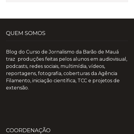
QUEM SOMOS
Blog do Curso de Jornalismo da Barão de Mauá
traz produções feitas pelos alunos em audiovisual,
podcasts, redes sociais, multimídia, vídeos,
reportagens, fotografia, coberturas da Agência
Filamento, iniciação científica, TCC e projetos de
extensão.
COORDENAÇÃO