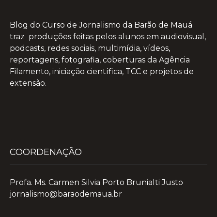
Blog do Curso de Jornalismo da Barão de Mauá
traz produções feitas pelos alunos em audiovisual,
podcasts, redes sociais, multimídia, vídeos,
reportagens, fotografia, coberturas da Agência
Filamento, iniciação científica, TCC e projetos de
extensão.
COORDENAÇÃO
Profa. Ms. Carmen Silvia Porto Brunialti Justo
jornalismo@baraodemaua.br