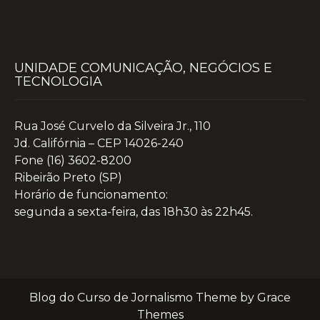
UNIDADE COMUNICAÇÃO, NEGÓCIOS E
TECNOLOGIA
Rua José Curvelo da Silveira Jr., 110
Jd. Califórnia – CEP 14026-240
Fone (16) 3602-8200
Ribeirão Preto (SP)
Horário de funcionamento:
segunda a sexta-feira, das 18h30 às 22h45.
Blog do Curso de Jornalismo Theme by Grace
Themes