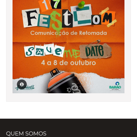
QUEM SOMOS