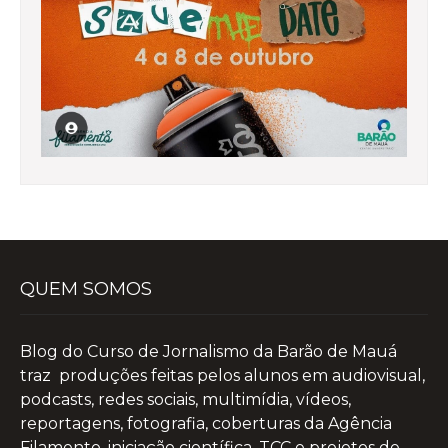
QUEM SOMOS
Blog do Curso de Jornalismo da Barão de Mauá
traz produções feitas pelos alunos em audiovisual,
podcasts, redes sociais, multimídia, vídeos,
reportagens, fotografia, coberturas da Agência
Filamento, iniciação científica, TCC e projetos de