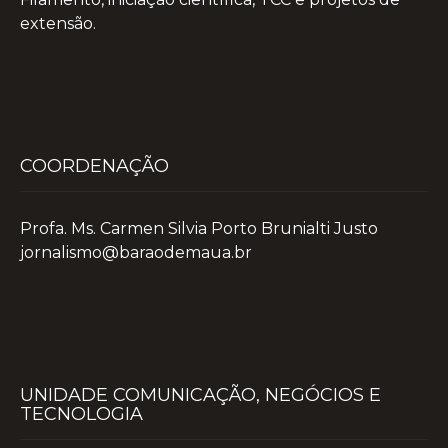
extensão.
COORDENAÇÃO
Profa. Ms. Carmen Silvia Porto Brunialti Justo
jornalismo@baraodemaua.br
UNIDADE COMUNICAÇÃO, NEGÓCIOS E
TECNOLOGIA