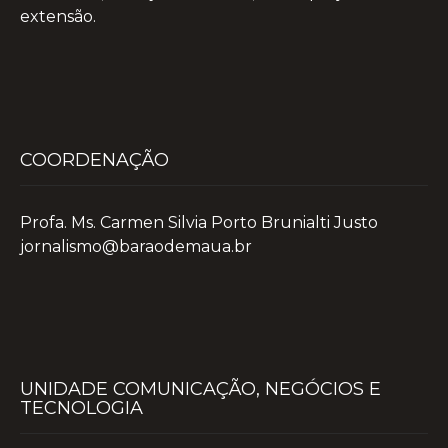
extensão.
COORDENAÇÃO
Profa. Ms. Carmen Silvia Porto Brunialti Justo
jornalismo@baraodemaua.br
UNIDADE COMUNICAÇÃO, NEGÓCIOS E
TECNOLOGIA