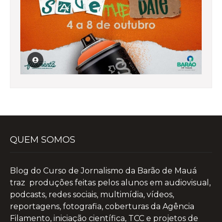
QUEM SOMOS
Blog do Curso de Jornalismo da Barão de Mauá
traz produções feitas pelos alunos em audiovisual,
podcasts, redes sociais, multimídia, vídeos,
reportagens, fotografia, coberturas da Agência
Filamento, iniciação científica, TCC e projetos de