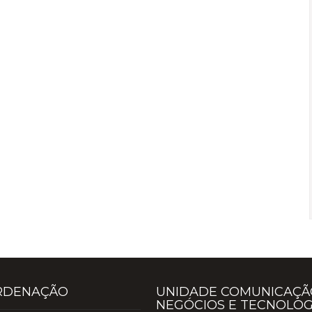
RDENAÇÃO
UNIDADE COMUNICAÇÃ
NEGÓCIOS E TECNOLOG