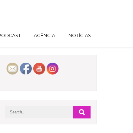
 PODCAST
AGÊNCIA
NOTÍCIAS