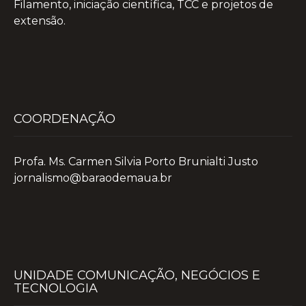
Filamento, iniciação científica, TCC e projetos de
extensão.
COORDENAÇÃO
Profa. Ms. Carmen Silvia Porto Brunialti Justo
jornalismo@baraodemaua.br
UNIDADE COMUNICAÇÃO, NEGÓCIOS E
TECNOLOGIA