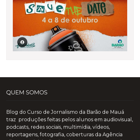
QUEM SOMOS
Blog do Curso de Jornalismo da Barão de Mauá
traz produções feitas pelos alunos em audiovisual,
podcasts, redes sociais, multimídia, vídeos,
reportagens, fotografia, coberturas da Agência