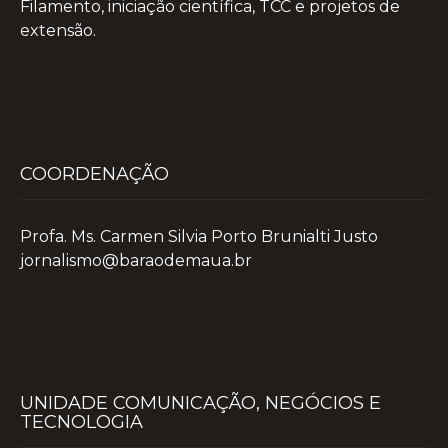
Filamento, iniciação científica, TCC e projetos de
extensão.
COORDENAÇÃO
Profa. Ms. Carmen Silvia Porto Brunialti Justo
jornalismo@baraodemaua.br
UNIDADE COMUNICAÇÃO, NEGÓCIOS E
TECNOLOGIA