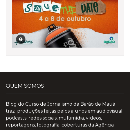
QUEM SOMOS
Blog do Curso de Jornalismo da Barão de Mauá
traz produções feitas pelos alunos em audiovisual,
podcasts, redes sociais, multimídia, vídeos,
reportagens, fotografia, coberturas da Agência